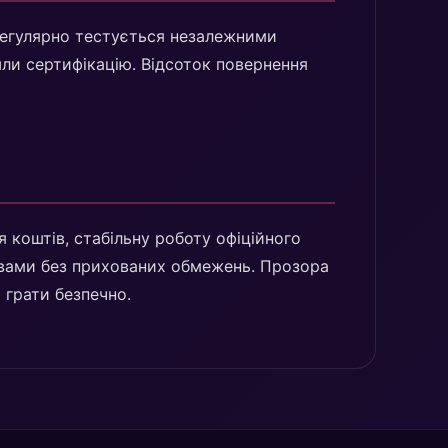
регулярно тестується незалежними
ли сертифікацію. Відсоток повернення
 коштів, стабільну роботу офіційного
умовами без прихованих обмежень. Прозора
 грати безпечно.