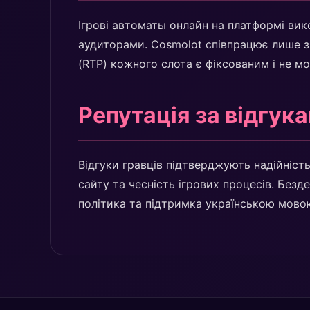
Ігрові автоматы онлайн на платформі ви
аудиторами. Cosmolot співпрацює лише з
(RTP) кожного слота є фіксованим і не м
Репутація за відгук
Відгуки гравців підтверджують надійніст
сайту та чесність ігрових процесів. Без
політика та підтримка українською мово