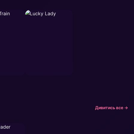
in 3
Lucky Lady Moon
ng
Amatic
и
▶ Грати
Дивитись все →