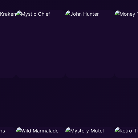
raken
Mystic Chief
John Hunter
Money Tra
Pragmatic Play
Pragmatic Play
Relax Gami
▶ Грати
▶ Грати
▶ Грат