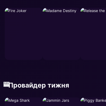
Fire Joker
Madame Destiny
Release the K
Play'n GO
Pragmatic Play
Pragmatic Play
▶ Грати
▶ Грати
▶ Грати
Провайдер тижня