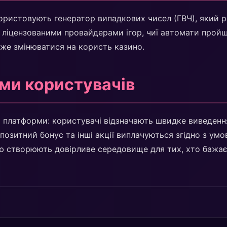
користовують генератор випадкових чисел (ГВЧ), який 
 ліцензованими провайдерами ігор, чиї автомати пройш
оже змінюватися на користь казино.
ами користувачів
ь платформи: користувачі відзначають швидке виведення
депозитний бонус та інші акції виплачуються згідно з 
ю створюють довірливе середовище для тих, хто бажає