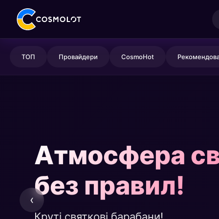
ТОП
Провайдери
CosmoHot
Рекомендова
Вітальний бон
200%
‹
До 250 000 грн + 850 фріспінів