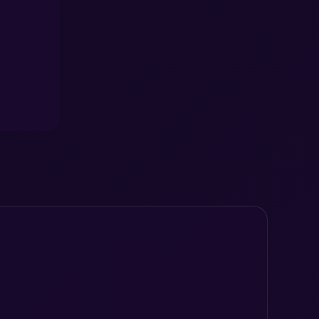
der
g
и