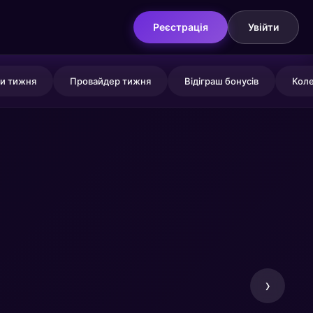
Реєстрація
Увійти
ри тижня
Провайдер тижня
Відіграш бонусів
Коле
›