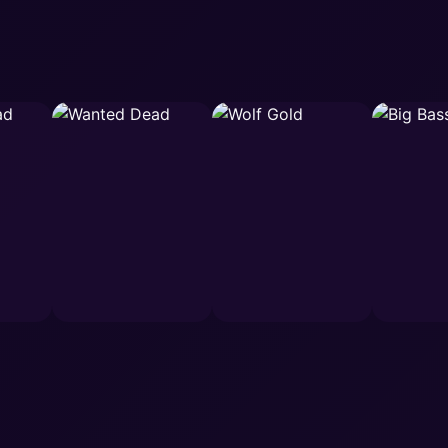
Wanted Dead
Wolf Gold
Big Bass
Hacksaw Gaming
Pragmatic Play
Pragmatic P
▶ Грати
▶ Грати
▶ Грат